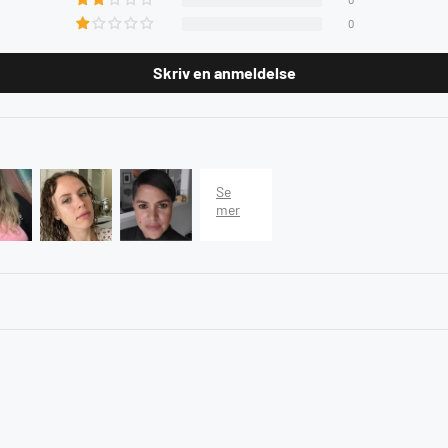
0
Skriv en anmeldelse