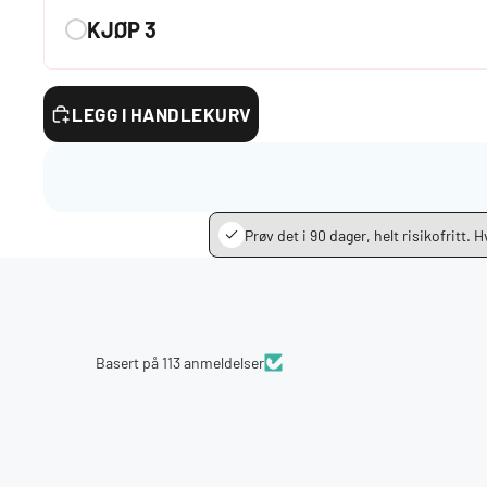
KJØP 3
LEGG I HANDLEKURV
Prøv det i 90 dager, helt risikofritt. 
Basert på 113 anmeldelser