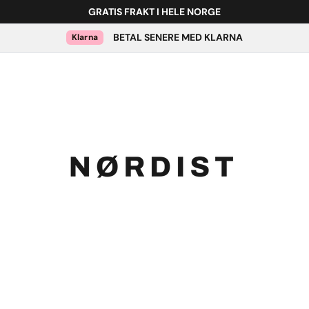
GRATIS FRAKT I HELE NORGE
BETAL SENERE MED KLARNA