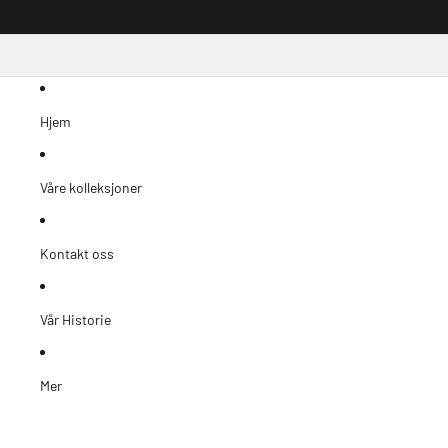
Hjem
Våre kolleksjoner
Kontakt oss
Vår Historie
Mer