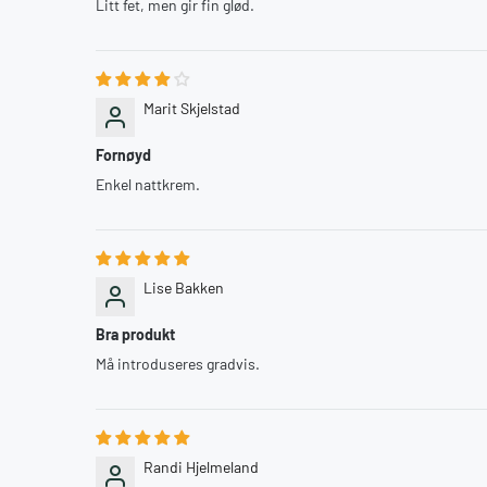
Litt fet, men gir fin glød.
Marit Skjelstad
Fornøyd
Enkel nattkrem.
Lise Bakken
Bra produkt
Må introduseres gradvis.
Randi Hjelmeland